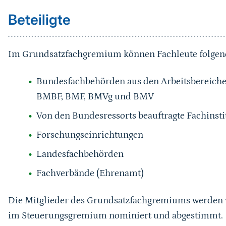
Beteiligte
Im Grundsatzfachgremium können Fachleute folgende
Bundesfachbehörden aus den Arbeitsbereic
BMBF, BMF, BMVg und BMV
Von den Bundesressorts beauftragte Fachinsti
Forschungseinrichtungen
Landesfachbehörden
Fachverbände (Ehrenamt)
Die Mitglieder des Grundsatzfachgremiums werden 
im Steuerungsgremium nominiert und abgestimmt.