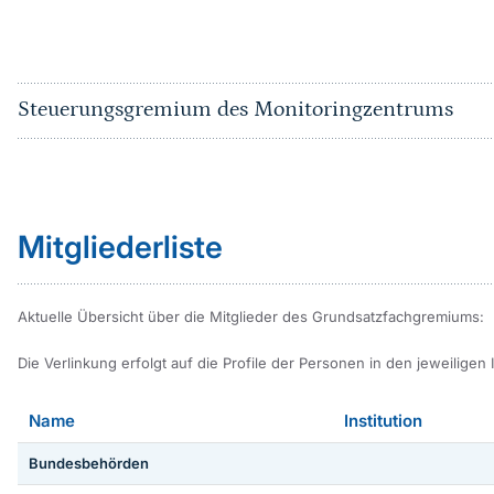
Steuerungsgremium des Monitoringzentrums
Sprungmarke
Mitgliederliste
Aktuelle Übersicht über die Mitglieder des Grundsatzfachgremiums:
Die Verlinkung erfolgt auf die Profile der Personen in den jeweiligen 
Name
Institution
Bundesbehörden