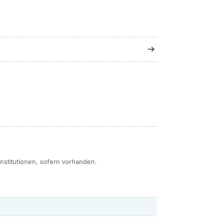
Institutionen, sofern vorhanden.