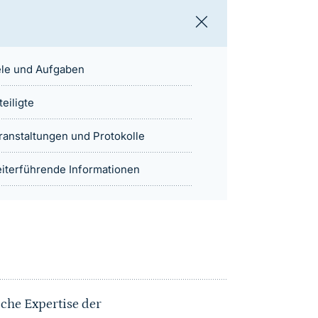
ele und Aufgaben
teiligte
ranstaltungen und Protokolle
iterführende Informationen
che Expertise der