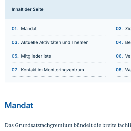
Inhalt der Seite
Mandat
Zi
Aktuelle Aktivitäten und Themen
Be
Mitgliederliste
Ve
Kontakt im Monitoringzentrum
We
Sprungmarke
Mandat
Das Grundsatzfachgremium bündelt die breite fachli