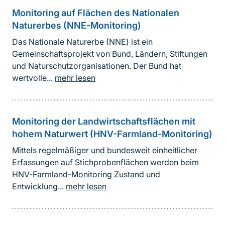
Monitoring auf Flächen des Nationalen
Naturerbes (NNE-Monitoring)
Das Nationale Naturerbe (NNE) ist ein
Gemeinschaftsprojekt von Bund, Ländern, Stiftungen
und Naturschutzorganisationen. Der Bund hat
wertvolle...
mehr lesen
Monitoring der Landwirtschaftsflächen mit
hohem Naturwert (HNV-Farmland-Monitoring)
Mittels regelmäßiger und bundesweit einheitlicher
Erfassungen auf Stichprobenflächen werden beim
HNV-Farmland-Monitoring Zustand und
Entwicklung...
mehr lesen