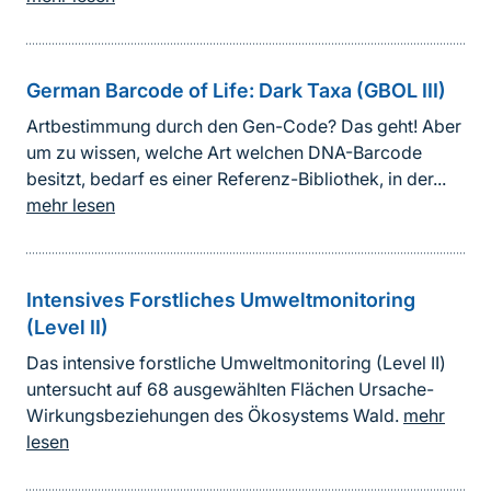
German Barcode of Life: Dark Taxa (GBOL III)
Artbestimmung durch den Gen-Code? Das geht! Aber
um zu wissen, welche Art welchen DNA-Barcode
besitzt, bedarf es einer Referenz-Bibliothek, in der...
mehr lesen
Intensives Forstliches Umweltmonitoring
(Level II)
Das intensive forstliche Umweltmonitoring (Level II)
untersucht auf 68 ausgewählten Flächen Ursache-
Wirkungsbeziehungen des Ökosystems Wald.
mehr
lesen