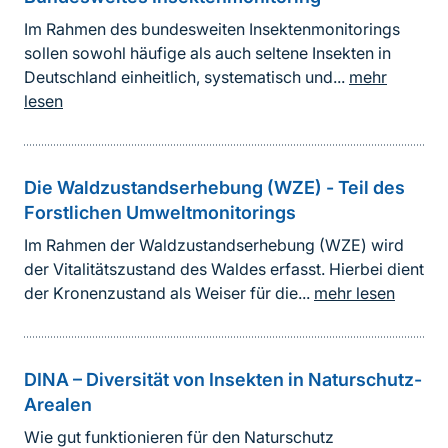
Im Rahmen des bundesweiten Insektenmonitorings
sollen sowohl häufige als auch seltene Insekten in
Deutschland einheitlich, systematisch und...
mehr
lesen
Die Waldzustandserhebung (WZE) - Teil des
Forstlichen Umweltmonitorings
Im Rahmen der Waldzustandserhebung (WZE) wird
der Vitalitätszustand des Waldes erfasst. Hierbei dient
der Kronenzustand als Weiser für die...
mehr lesen
DINA – Diversität von Insekten in Naturschutz-
Arealen
Wie gut funktionieren für den Naturschutz