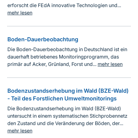
erforscht die FEdA innovative Technologien und...
mehr lesen
Boden-Dauerbeobachtung
Die Boden-Dauerbeobachtung in Deutschland ist ein
dauerhaft betriebenes Monitoringprogramm, das
primär auf Acker, Grünland, Forst und...
mehr lesen
Bodenzustandserhebung im Wald (BZE-Wald)
- Teil des Forstlichen Umweltmonitorings
Die Bodenzustandserhebung im Wald (BZE-Wald)
untersucht in einem systematischen Stichprobennetz
den Zustand und die Veränderung der Böden, der...
mehr lesen