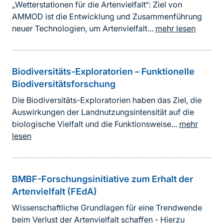
„Wetterstationen für die Artenvielfalt“: Ziel von
AMMOD ist die Entwicklung und Zusammenführung
neuer Technologien, um Artenvielfalt...
mehr lesen
Biodiversitäts-Exploratorien – Funktionelle
Biodiversitätsforschung
Die Biodiversitäts-Exploratorien haben das Ziel, die
Auswirkungen der Landnutzungsintensität auf die
biologische Vielfalt und die Funktionsweise...
mehr
lesen
BMBF-Forschungsinitiative zum Erhalt der
Artenvielfalt (FEdA)
Wissenschaftliche Grundlagen für eine Trendwende
beim Verlust der Artenvielfalt schaffen - Hierzu