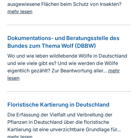
ausgewiesene Flächen beim Schutz von Insekten?
mehr lesen
Dokumentations- und Beratungsstelle des
Bundes zum Thema Wolf (DBBW)
Wo und wie leben wildlebende Wölfe in Deutschland
und wie viele gibt es? Und wie werden die Wölfe
eigentlich gezählt? Zur Beantwortung aller...
mehr
lesen
Floristische Kartierung in Deutschland
Die Erfassung der Vielfalt und Verbreitung der
Pflanzen in Deutschland über die floristische
Kartierung ist eine unverzichtbare Grundlage für...
mehr lesen