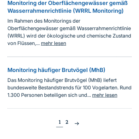
Monitoring der Oberflächengewässer gemäß
Wasserrahmenrichtlinie (WRRL Monitoring)
Im Rahmen des Monitorings der
Oberflächengewässer gemäß Wasserrahmenrichtlinie
(WRRL) wird der ökologische und chemische Zustand
von Flüssen,...
mehr lesen
Monitoring häufiger Brutvögel (MhB)
Das Monitoring häufiger Brutvögel (MhB) liefert
bundesweite Bestandstrends für 100 Vogelarten. Rund
1.300 Personen beteiligen sich und...
mehr lesen
1
2
Nächste
Seite