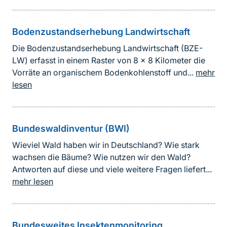
Bodenzustandserhebung Landwirtschaft
Die Bodenzustandserhebung Landwirtschaft (BZE-
LW) erfasst in einem Raster von 8 x 8 Kilometer die
Vorräte an organischem Bodenkohlenstoff und...
mehr
lesen
Bundeswaldinventur (BWI)
Wieviel Wald haben wir in Deutschland? Wie stark
wachsen die Bäume? Wie nutzen wir den Wald?
Antworten auf diese und viele weitere Fragen liefert...
mehr lesen
Bundesweites Insektenmonitoring