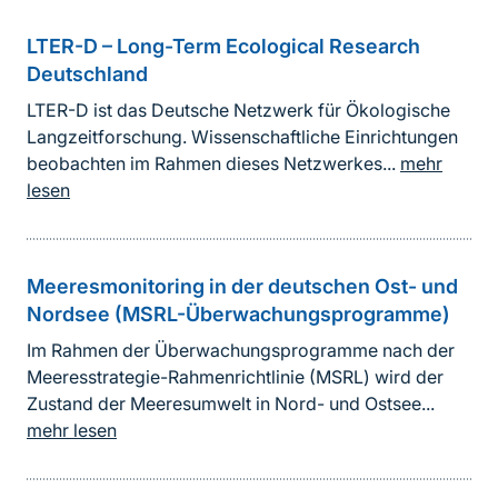
LTER-D – Long-Term Ecological Research
Deutschland
LTER-D ist das Deutsche Netzwerk für Ökologische
Langzeitforschung. Wissenschaftliche Einrichtungen
beobachten im Rahmen dieses Netzwerkes...
mehr
lesen
Meeresmonitoring in der deutschen Ost- und
Nordsee (MSRL-Überwachungsprogramme)
Im Rahmen der Überwachungsprogramme nach der
Meeresstrategie-Rahmenrichtlinie (MSRL) wird der
Zustand der Meeresumwelt in Nord- und Ostsee...
mehr lesen