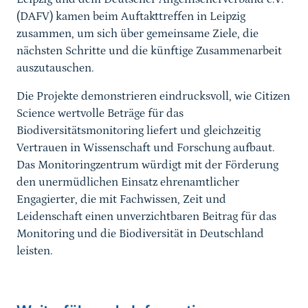
(DAFV) kamen beim Auftakttreffen in Leipzig
zusammen, um sich über gemeinsame Ziele, die
nächsten Schritte und die künftige Zusammenarbeit
auszutauschen.
Die Projekte demonstrieren eindrucksvoll, wie Citizen
Science wertvolle Beträge für das
Biodiversitätsmonitoring liefert und gleichzeitig
Vertrauen in Wissenschaft und Forschung aufbaut.
Das Monitoringzentrum würdigt mit der Förderung
den unermüdlichen Einsatz ehrenamtlicher
Engagierter, die mit Fachwissen, Zeit und
Leidenschaft einen unverzichtbaren Beitrag für das
Monitoring und die Biodiversität in Deutschland
leisten.