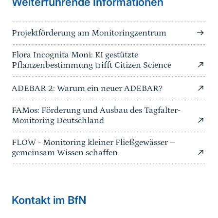
Weiterführende Informationen
Projektförderung am Monitoringzentrum
Flora Incognita Moni: KI gestützte
Pflanzenbestimmung trifft Citizen Science
ADEBAR 2: Warum ein neuer ADEBAR?
FAMos: Förderung und Ausbau des Tagfalter-
Monitoring Deutschland
FLOW - Monitoring kleiner Fließgewässer –
gemeinsam Wissen schaffen
Kontakt im BfN