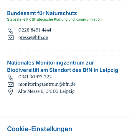
Bundesamt für Naturschutz
Stabsstelle PK Strategische Planung und Kommunikation
0228 8491-4444
presse@bfn.de
Nationales Monitoringzentrum zur
Biodiversität am Standort des BfN in Leipzig
0341 30977-222
monitoringzentrum@bfn.de
Alte Messe 6, 04103 Leipzig
Information on the side
Cookie-Einstellungen