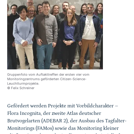
Gruppenfoto vom Auftakttreffen der ersten vier vom
Monitoringzentrums geförderten Citizen-Science-
Leuchtturmprojekte.
© Felix Schreiner
Gefördert werden Projekte mit Vorbildcharakter –
Flora Incognita, der zweite Atlas deutscher
Brutvogelarten (ADEBAR 2), der Ausbau des Tagfalter-
Monitorings (FAMos) sowie das Monitoring kleiner