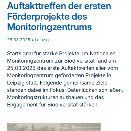
Auftakttreffen der ersten
Förderprojekte des
Monitoringzentrums
28.03.2025
•
Leipzig
Startsignal für starke Projekte: Im Nationalen
Monitoringzentrum zur Biodiversität fand am
25.03.2025 das erste Auftakttreffen aller vom
Monitoringzentrum geförderten Projekte in
Leipzig statt. Folgende gemeinsame Ziele
standen dabei im Fokus: Datenlücken schließen,
Monitoringstrukturen ausbauen und das
Engagement für Biodiversität stärken.