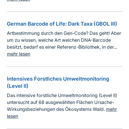
German Barcode of Life: Dark Taxa (GBOL III)
Artbestimmung durch den Gen-Code? Das geht! Aber
um zu wissen, welche Art welchen DNA-Barcode
besitzt, bedarf es einer Referenz-Bibliothek, in der...
mehr lesen
Intensives Forstliches Umweltmonitoring
(Level II)
Das intensive forstliche Umweltmonitoring (Level II)
untersucht auf 68 ausgewählten Flächen Ursache-
Wirkungsbeziehungen des Ökosystems Wald.
mehr
lesen