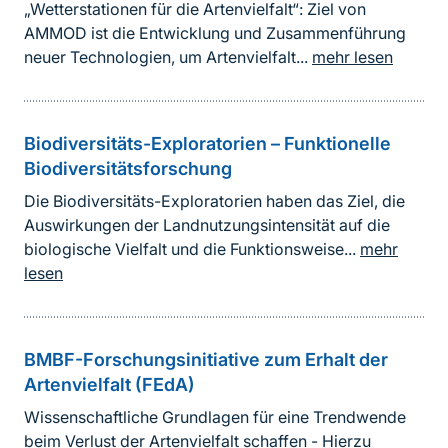
„Wetterstationen für die Artenvielfalt“: Ziel von
AMMOD ist die Entwicklung und Zusammenführung
neuer Technologien, um Artenvielfalt...
mehr lesen
Biodiversitäts-Exploratorien – Funktionelle
Biodiversitätsforschung
Die Biodiversitäts-Exploratorien haben das Ziel, die
Auswirkungen der Landnutzungsintensität auf die
biologische Vielfalt und die Funktionsweise...
mehr
lesen
BMBF-Forschungsinitiative zum Erhalt der
Artenvielfalt (FEdA)
Wissenschaftliche Grundlagen für eine Trendwende
beim Verlust der Artenvielfalt schaffen - Hierzu