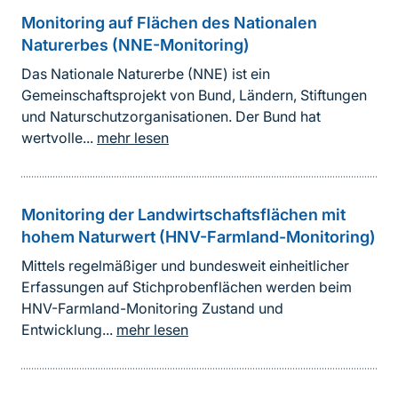
Monitoring auf Flächen des Nationalen
Naturerbes (NNE-Monitoring)
Das Nationale Naturerbe (NNE) ist ein
Gemeinschaftsprojekt von Bund, Ländern, Stiftungen
und Naturschutzorganisationen. Der Bund hat
wertvolle...
mehr lesen
Monitoring der Landwirtschaftsflächen mit
hohem Naturwert (HNV-Farmland-Monitoring)
Mittels regelmäßiger und bundesweit einheitlicher
Erfassungen auf Stichprobenflächen werden beim
HNV-Farmland-Monitoring Zustand und
Entwicklung...
mehr lesen