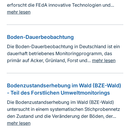
erforscht die FEdA innovative Technologien und...
mehr lesen
Boden-Dauerbeobachtung
Die Boden-Dauerbeobachtung in Deutschland ist ein
dauerhaft betriebenes Monitoringprogramm, das
primär auf Acker, Grünland, Forst und...
mehr lesen
Bodenzustandserhebung im Wald (BZE-Wald)
- Teil des Forstlichen Umweltmonitorings
Die Bodenzustandserhebung im Wald (BZE-Wald)
untersucht in einem systematischen Stichprobennetz
den Zustand und die Veränderung der Böden, der...
mehr lesen