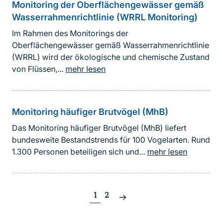
Monitoring der Oberflächengewässer gemäß
Wasserrahmenrichtlinie (WRRL Monitoring)
Im Rahmen des Monitorings der
Oberflächengewässer gemäß Wasserrahmenrichtlinie
(WRRL) wird der ökologische und chemische Zustand
von Flüssen,...
mehr lesen
Monitoring häufiger Brutvögel (MhB)
Das Monitoring häufiger Brutvögel (MhB) liefert
bundesweite Bestandstrends für 100 Vogelarten. Rund
1.300 Personen beteiligen sich und...
mehr lesen
1
2
Nächste
Seite