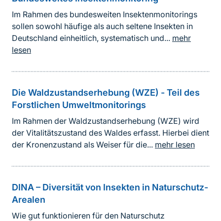
Im Rahmen des bundesweiten Insektenmonitorings
sollen sowohl häufige als auch seltene Insekten in
Deutschland einheitlich, systematisch und...
mehr
lesen
Die Waldzustandserhebung (WZE) - Teil des
Forstlichen Umweltmonitorings
Im Rahmen der Waldzustandserhebung (WZE) wird
der Vitalitätszustand des Waldes erfasst. Hierbei dient
der Kronenzustand als Weiser für die...
mehr lesen
DINA – Diversität von Insekten in Naturschutz-
Arealen
Wie gut funktionieren für den Naturschutz