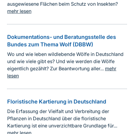
ausgewiesene Flächen beim Schutz von Insekten?
mehr lesen
Dokumentations- und Beratungsstelle des
Bundes zum Thema Wolf (DBBW)
Wo und wie leben wildlebende Wölfe in Deutschland
und wie viele gibt es? Und wie werden die Wölfe
eigentlich gezählt? Zur Beantwortung aller...
mehr
lesen
Floristische Kartierung in Deutschland
Die Erfassung der Vielfalt und Verbreitung der
Pflanzen in Deutschland über die floristische
Kartierung ist eine unverzichtbare Grundlage für...
mehr lesen