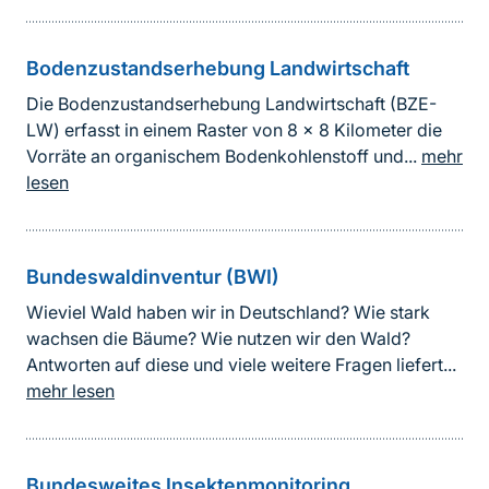
Bodenzustandserhebung Landwirtschaft
Die Bodenzustandserhebung Landwirtschaft (BZE-
LW) erfasst in einem Raster von 8 x 8 Kilometer die
Vorräte an organischem Bodenkohlenstoff und...
mehr
lesen
Bundeswaldinventur (BWI)
Wieviel Wald haben wir in Deutschland? Wie stark
wachsen die Bäume? Wie nutzen wir den Wald?
Antworten auf diese und viele weitere Fragen liefert...
mehr lesen
Bundesweites Insektenmonitoring