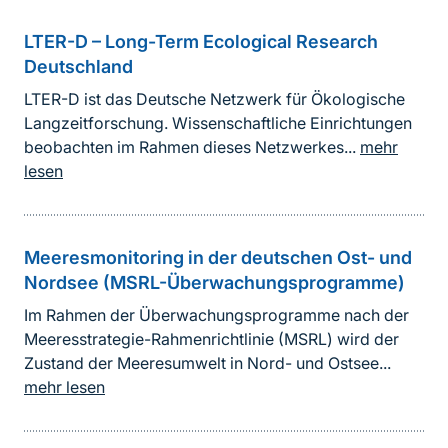
LTER-D – Long-Term Ecological Research
Deutschland
LTER-D ist das Deutsche Netzwerk für Ökologische
Langzeitforschung. Wissenschaftliche Einrichtungen
beobachten im Rahmen dieses Netzwerkes...
mehr
lesen
Meeresmonitoring in der deutschen Ost- und
Nordsee (MSRL-Überwachungsprogramme)
Im Rahmen der Überwachungsprogramme nach der
Meeresstrategie-Rahmenrichtlinie (MSRL) wird der
Zustand der Meeresumwelt in Nord- und Ostsee...
mehr lesen