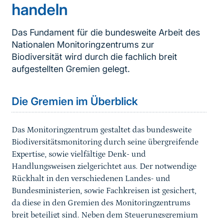
handeln
Das Fundament für die bundesweite Arbeit des
Nationalen Monitoringzentrums zur
Biodiversität wird durch die fachlich breit
aufgestellten Gremien gelegt.
Die Gremien im Überblick
Das Monitoringzentrum gestaltet das bundesweite
Biodiversitätsmonitoring durch seine übergreifende
Expertise, sowie vielfältige Denk- und
Handlungsweisen zielgerichtet aus. Der notwendige
Rückhalt in den verschiedenen Landes- und
Bundesministerien, sowie Fachkreisen ist gesichert,
da diese in den Gremien
des Monitoringzentrums
breit beteiligt sind. Neben dem Steuerungsgremium