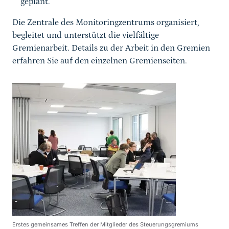
geplant.
Die Zentrale des
Monitoringzentrums
organisiert,
begleitet und unterstützt die vielfältige
Gremienarbeit. Details zu der Arbeit in den Gremien
erfahren Sie auf den einzelnen Gremienseiten.
Erstes gemeinsames Treffen der Mitglieder des Steuerungsgremiums