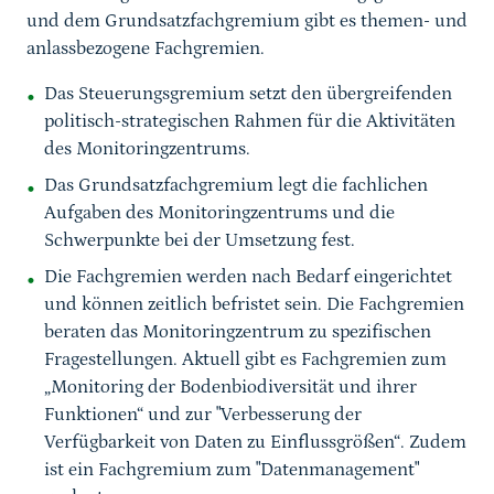
und dem Grundsatzfachgremium gibt es themen- und
anlassbezogene Fachgremien.
Das Steuerungsgremium setzt den übergreifenden
politisch-strategischen Rahmen für die Aktivitäten
des Monitoringzentrums.
Das Grundsatzfachgremium legt die fachlichen
Aufgaben
des Monitoringzentrums
und die
Schwerpunkte bei der Umsetzung fest.
Die Fachgremien werden nach Bedarf eingerichtet
und können zeitlich befristet sein. Die Fachgremien
beraten das Monitoringzentrum zu spezifischen
Fragestellungen. Aktuell gibt es Fachgremien zum
„Monitoring der Bodenbiodiversität und ihrer
Funktionen“ und zur "Verbesserung der
Verfügbarkeit von Daten zu Einflussgrößen“. Zudem
ist ein Fachgremium zum "Datenmanagement"