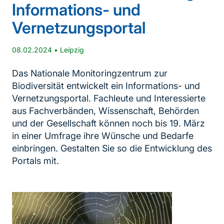
Informations- und
Vernetzungsportal
08.02.2024
•
Leipzig
Das Nationale Monitoringzentrum zur
Biodiversität entwickelt ein Informations- und
Vernetzungsportal. Fachleute und Interessierte
aus Fachverbänden, Wissenschaft, Behörden
und der Gesellschaft können noch bis 19. März
in einer Umfrage ihre Wünsche und Bedarfe
einbringen. Gestalten Sie so die Entwicklung des
Portals mit.