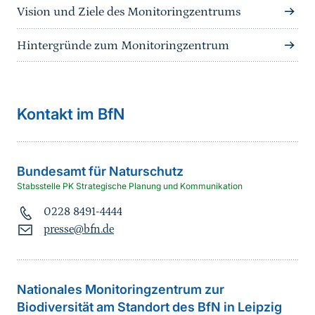
Vision und Ziele des Monitoringzentrums
Hintergründe zum Monitoringzentrum
Kontakt im BfN
Bundesamt für Naturschutz
Stabsstelle PK Strategische Planung und Kommunikation
0228 8491-4444
presse@bfn.de
Nationales Monitoringzentrum zur
Biodiversität am Standort des BfN in Leipzig