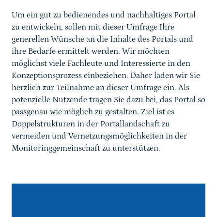
Um ein gut zu bedienendes und nachhaltiges Portal
zu entwickeln, sollen mit dieser Umfrage Ihre
generellen Wünsche an die Inhalte des Portals und
ihre Bedarfe ermittelt werden. Wir möchten
möglichst viele Fachleute und Interessierte in den
Konzeptionsprozess einbeziehen. Daher laden wir Sie
herzlich zur Teilnahme an dieser Umfrage ein. Als
potenzielle Nutzende tragen Sie dazu bei, das Portal so
passgenau wie möglich zu gestalten. Ziel ist es
Doppelstrukturen in der Portallandschaft zu
vermeiden und Vernetzungsmöglichkeiten in der
Monitoringgemeinschaft zu unterstützen.