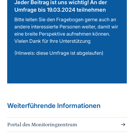
Jeder Beitrag ist uns wichtig! An der
Umfrage bis 19.03.2024 teilnehmen
Bitte leiten Sie den Fragebogen gerne auch an
andere interessierte Personen weiter, damit wir
eine breite Perspektive aufnehmen können.
Vielen Dank für Ihre Unterstützung
(Hinweis: diese Umfrage ist abgelaufen)
Weiterführende Informationen
Portal des Monitoringzentrum