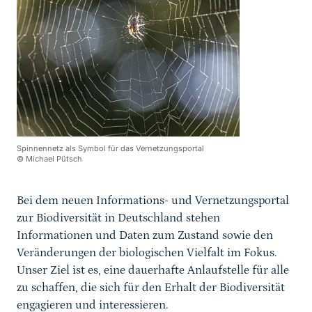
Spinnennetz als Symbol für das Vernetzungsportal
© Michael Pütsch
Bei dem neuen Informations- und Vernetzungsportal
zur Biodiversität in Deutschland stehen
Informationen und Daten zum Zustand sowie den
Veränderungen der biologischen Vielfalt im Fokus.
Unser Ziel ist es, eine dauerhafte Anlaufstelle für alle
zu schaffen, die sich für den Erhalt der Biodiversität
engagieren und interessieren.