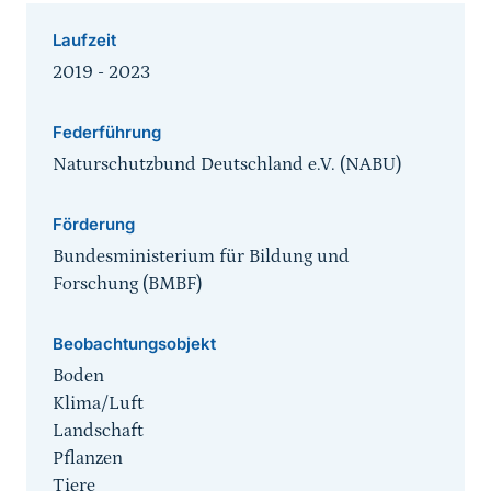
Laufzeit
2019 - 2023
Federführung
Naturschutzbund Deutschland e.V. (NABU)
Förderung
Bundesministerium für Bildung und
Forschung (BMBF)
Beobachtungsobjekt
Boden
Klima/Luft
Landschaft
Pflanzen
Tiere