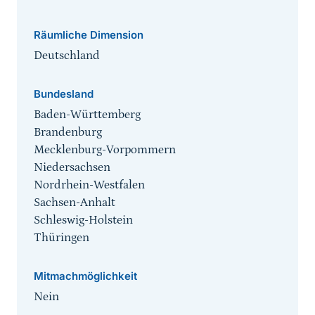
Räumliche Dimension
Deutschland
Bundesland
Baden-Württemberg
Brandenburg
Mecklenburg-Vorpommern
Niedersachsen
Nordrhein-Westfalen
Sachsen-Anhalt
Schleswig-Holstein
Thüringen
Mitmachmöglichkeit
Nein