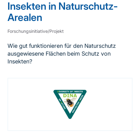
Insekten in Naturschutz-
Arealen
Forschungsinitiative/Projekt
Wie gut funktionieren für den Naturschutz
ausgewiesene Flächen beim Schutz von
Insekten?