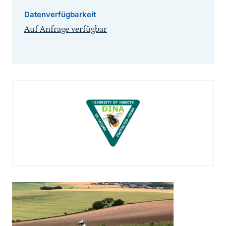
Datenverfügbarkeit
Auf Anfrage verfügbar