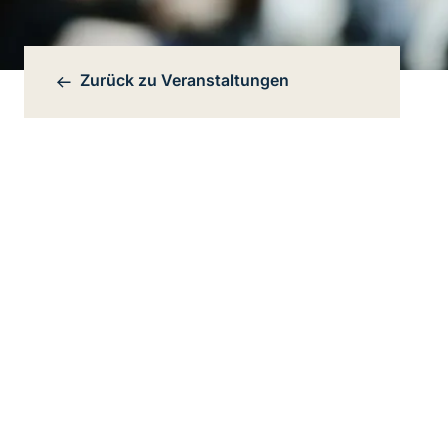
Zurück zu
Veranstaltungen
Bereichsnavigation