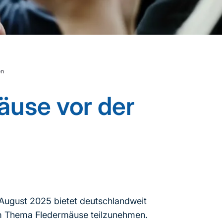
en
äuse vor der
 August 2025 bietet deutschlandweit
um Thema Fledermäuse teilzunehmen.