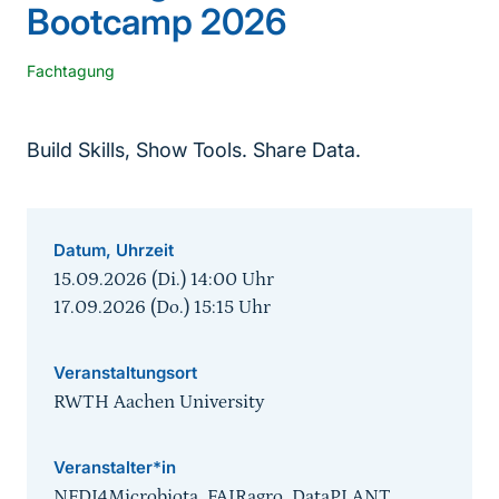
Bootcamp 2026
Fachtagung
Build Skills, Show Tools. Share Data.
Datum, Uhrzeit
15.09.2026 (Di.) 14:00
Uhr
17.09.2026 (Do.) 15:15
Uhr
Veranstaltungsort
RWTH Aachen University
Veranstalter*in
NFDI4Microbiota, FAIRagro, DataPLANT,