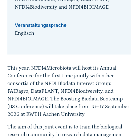
NFDI4Biodiversity and NFDI4BIOIMAGE
Veranstaltungssprache
Englisch
Sprungmarke
This year, NFDI4Microbiota will host its Annual
Conference for the first time jointly with other
consortia of the NFDI Biodata Interest Group:
FAIRagro, DataPLANT, NFDI4Biodiversity, and
NFDI4BIOIMAGE. The Boosting Biodata Bootcamp
(B3 Conference) will take place from 15–17 September
2026 at RWTH Aachen University.
The aim of this joint event is to train the biological
research community in research data management