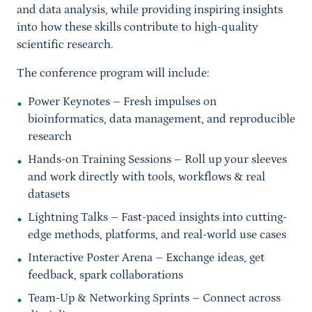
and data analysis, while providing inspiring insights
into how these skills contribute to high-quality
scientific research.
The conference program will include:
Power Keynotes
– Fresh impulses on
bioinformatics, data management, and reproducible
research
Hands-on Training Sessions
– Roll up your sleeves
and work directly with tools, workflows & real
datasets
Lightning Talks
– Fast-paced insights into cutting-
edge methods, platforms, and real-world use cases
Interactive Poster Arena
– Exchange ideas, get
feedback, spark collaborations
Team-Up & Networking Sprints
– Connect across