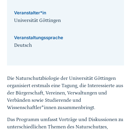
Veranstalter*in
Universität Göttingen
Veranstaltungssprache
Deutsch
Sprungmarke
Die Naturschutzbiologie der Universität Göttingen
organisiert erstmals eine Tagung, die Interessierte aus
der Bürgerschaft, Vereinen, Verwaltungen und
Verbänden sowie Studierende und
Wissenschaftler*innen zusammenbringt.
Das Programm umfasst Vorträge und Diskussionen zu
unterschiedlichen Themen des Naturschutzes,