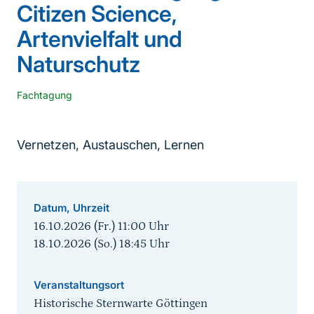
Citizen Science,
Artenvielfalt und
Naturschutz
Fachtagung
Vernetzen, Austauschen, Lernen
Datum, Uhrzeit
16.10.2026 (Fr.) 11:00
Uhr
18.10.2026 (So.) 18:45
Uhr
Veranstaltungsort
Historische Sternwarte Göttingen