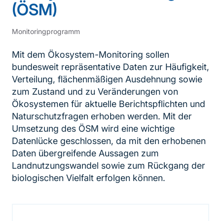
(ÖSM)
Monitoringprogramm
Mit dem Ökosystem-Monitoring sollen
bundesweit repräsentative Daten zur Häufigkeit,
Verteilung, flächenmäßigen Ausdehnung sowie
zum Zustand und zu Veränderungen von
Ökosystemen für aktuelle Berichtspflichten und
Naturschutzfragen erhoben werden. Mit der
Umsetzung des ÖSM wird eine wichtige
Datenlücke geschlossen, da mit den erhobenen
Daten übergreifende Aussagen zum
Landnutzungswandel sowie zum Rückgang der
biologischen Vielfalt erfolgen können.