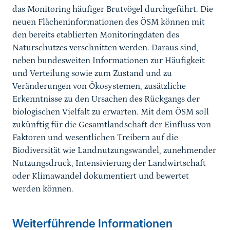
das Monitoring häufiger Brutvögel durchgeführt. Die
neuen Flächeninformationen des ÖSM können mit
den bereits etablierten Monitoringdaten des
Naturschutzes verschnitten werden. Daraus sind,
neben bundesweiten Informationen zur Häufigkeit
und Verteilung sowie zum Zustand und zu
Veränderungen von Ökosystemen, zusätzliche
Erkenntnisse zu den Ursachen des Rückgangs der
biologischen Vielfalt zu erwarten. Mit dem ÖSM soll
zukünftig für die Gesamtlandschaft der Einfluss von
Faktoren und wesentlichen Treibern auf die
Biodiversität wie Landnutzungswandel, zunehmender
Nutzungsdruck, Intensivierung der Landwirtschaft
oder Klimawandel dokumentiert und bewertet
werden können.
Weiterführende Informationen