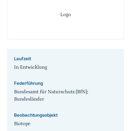
Logo
Laufzeit
In Entwicklung
Federführung
Bundesamt für Naturschutz (BfN);
Bundesländer
Beobachtungsobjekt
Biotope