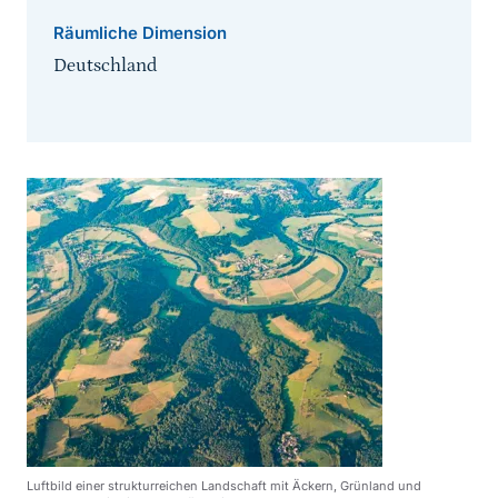
Räumliche Dimension
Deutschland
Luftbild einer strukturreichen Landschaft mit Äckern, Grünland und