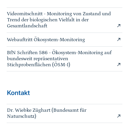
Videomitschnitt - Monitoring von Zustand und
Trend der biologischen Vielfalt in der
Gesamtlandschaft
Webauftritt Ökosystem-Monitoring
BfN Schriften 586 - Ökosystem-Monitoring auf
bundesweit repräsentativen
Stichprobenflächen (ÖSM-I)
Kontakt
Dr. Wiebke Züghart (Bundesamt für
Naturschutz)