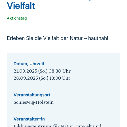
Vielfalt
Aktionstag
Erleben Sie die Vielfalt der Natur – hautnah!
Datum, Uhrzeit
21.09.2025 (So.) 08:30
Uhr
28.09.2025 (So.) 18:30
Uhr
Veranstaltungsort
Schleswig-Holstein
Veranstalter*in
Bildungszentrums für Natur, Umwelt und