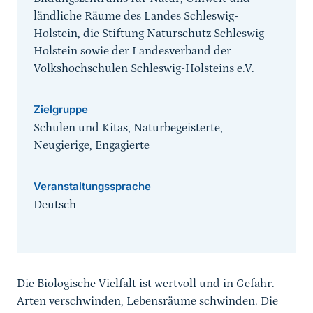
ländliche Räume des Landes Schleswig-
Holstein, die Stiftung Naturschutz Schleswig-
Holstein sowie der Landesverband der
Volkshochschulen Schleswig-Holsteins e.V.
Zielgruppe
Schulen und Kitas, Naturbegeisterte,
Neugierige, Engagierte
Veranstaltungssprache
Deutsch
Sprungmarke
Die Biologische Vielfalt ist wertvoll und in Gefahr.
Arten verschwinden, Lebensräume schwinden. Die