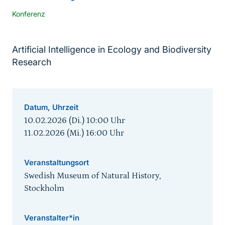
Konferenz
Artificial Intelligence in Ecology and Biodiversity
Research
Datum, Uhrzeit
10.02.2026 (Di.) 10:00
Uhr
11.02.2026 (Mi.) 16:00
Uhr
Veranstaltungsort
Swedish Museum of Natural History,
Stockholm
Veranstalter*in