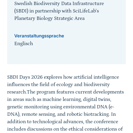
Swedish Biodiversity Data Infrastructure
(SBDI) in partnership with SciLifeLab’s
Planetary Biology Strategic Area
Veranstaltungssprache
Englisch
Sprungmarke
SBDI Days 2026 explores how artificial intelligence
influences the field of ecology and biodiversity
research.
The program features current developments
in areas such as machine learning, digital twins,
genetic monitoring using environmental DNA (e-
DNA), remote sensing, and robotic biotracking. In
addition to technological advances, the conference
includes discussions on the ethical considerations of