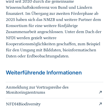
wird seit 2020 durch die gemeinsame
Wissenschaftskonferenz von Bund und Ländern
finanziert. Im Übergang zur zweiten Förderphase ab
2025 haben sich das NMZB und weitere Partner dem
Konsortium für eine weitere fünfjährige
Zusammenarbeit angeschlossen. Unter dem Dach der
NFDI werden gezielt weitere
Kooperationsmöglichkeiten geschaffen, zum Beispiel
für den Umgang mit Bilddaten, bioinformatischen
Daten oder Erdbeobachtungsdaten.
Weiterführende Informationen
Anmeldung zur Vortragsreihe des
Monitoringzentrums
NFDI4Biodiversity