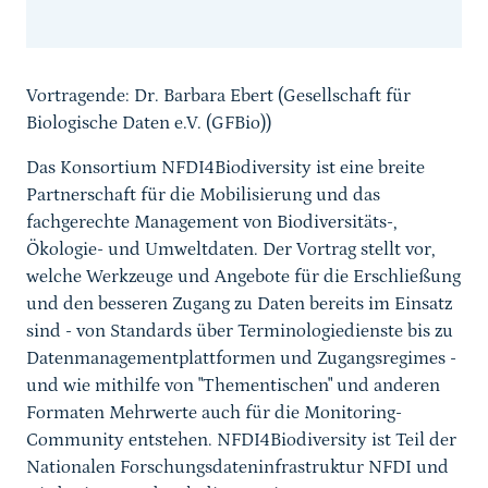
Sprungmarke
Vortragende: Dr. Barbara Ebert (Gesellschaft für
Biologische Daten e.V. (GFBio))
Das Konsortium NFDI4Biodiversity ist eine breite
Partnerschaft für die Mobilisierung und das
fachgerechte Management von Biodiversitäts-,
Ökologie- und Umweltdaten. Der Vortrag stellt vor,
welche Werkzeuge und Angebote für die Erschließung
und den besseren Zugang zu Daten bereits im Einsatz
sind - von Standards über Terminologiedienste bis zu
Datenmanagementplattformen und Zugangsregimes -
und wie mithilfe von "Thementischen" und anderen
Formaten Mehrwerte auch für die Monitoring-
Community entstehen. NFDI4Biodiversity ist Teil der
Nationalen Forschungsdateninfrastruktur NFDI und