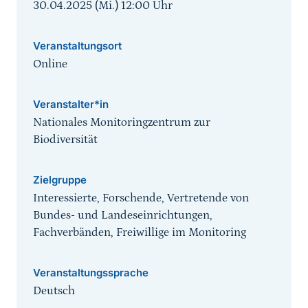
30.04.2025 (Mi.) 12:00
Uhr
Veranstaltungsort
Online
Veranstalter*in
Nationales Monitoringzentrum zur
Biodiversität
Zielgruppe
Interessierte, Forschende, Vertretende von
Bundes- und Landeseinrichtungen,
Fachverbänden, Freiwillige im Monitoring
Veranstaltungssprache
Deutsch