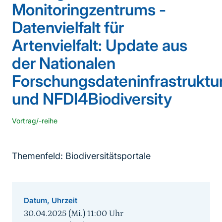
Monitoringzentrums -
Datenvielfalt für
Artenvielfalt: Update aus
der Nationalen
Forschungsdateninfrastruktu
und NFDI4Biodiversity
Vortrag/-reihe
Themenfeld: Biodiversitätsportale
Datum, Uhrzeit
30.04.2025 (Mi.) 11:00
Uhr