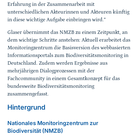
Erfahrung in der Zusammenarbeit mit
unterschiedlichen Akteurinnen und Akteuren künftig
in diese wichtige Aufgabe einbringen wird.“
Glaser übernimmt das NMZB zu einem Zeitpunkt, an
dem wichtige Schritte anstehen: Aktuell erarbeitet das
Monitoringzentrum die Basisversion des webbasierten
Informationsportals zum Biodiversitätsmonitoring in
Deutschland. Zudem werden Ergebnisse aus
mehrjährigen Dialogprozessen mit der
Fachcommunity in einem Gesamtkonzept für das
bundesweite Biodiversitätsmonitoring
zusammengefasst.
Hintergrund
Nationales Monitoringzentrum zur
Biodiversität (NMZB)