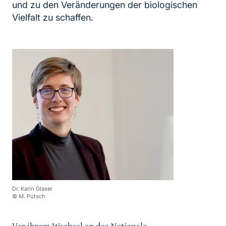
und zu den Veränderungen der biologischen
Vielfalt zu schaffen.
Dr. Karin Glaser
© M. Pütsch