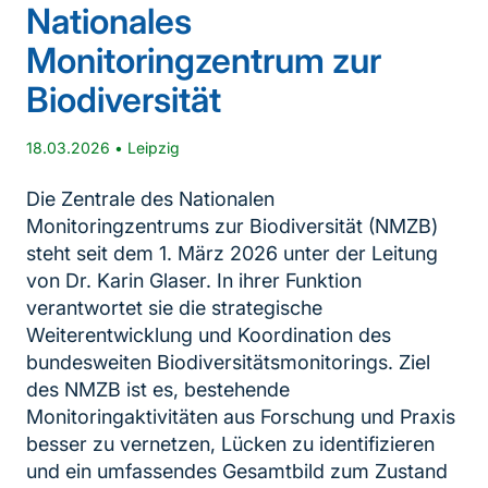
Nationales
Monitoringzentrum zur
Biodiversität
18.03.2026
•
Leipzig
Die Zentrale des Nationalen
Monitoringzentrums zur Biodiversität (NMZB)
steht seit dem 1. März 2026 unter der Leitung
von Dr. Karin Glaser. In ihrer Funktion
verantwortet sie die strategische
Weiterentwicklung und Koordination des
bundesweiten Biodiversitätsmonitorings. Ziel
des NMZB ist es, bestehende
Monitoringaktivitäten aus Forschung und Praxis
besser zu vernetzen, Lücken zu identifizieren
und ein umfassendes Gesamtbild zum Zustand