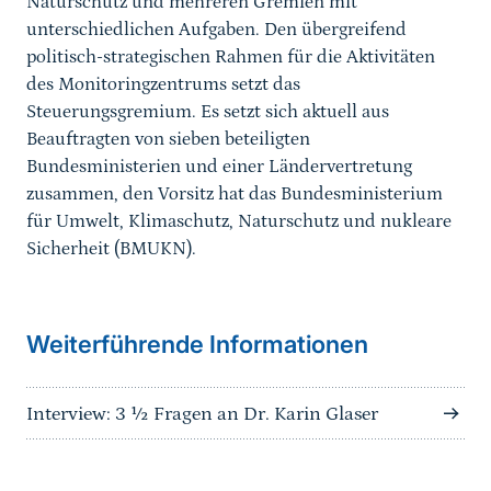
Naturschutz und mehreren Gremien mit
unterschiedlichen Aufgaben. Den übergreifend
politisch-strategischen Rahmen für die Aktivitäten
des Monitoringzentrums setzt das
Steuerungsgremium. Es setzt sich aktuell aus
Beauftragten von sieben beteiligten
Bundesministerien und einer Ländervertretung
zusammen, den Vorsitz hat das Bundesministerium
für Umwelt, Klimaschutz, Naturschutz und nukleare
Sicherheit (BMUKN).
Weiterführende Informationen
Interview: 3 ½ Fragen an Dr. Karin Glaser