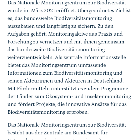
Das Nationale Monitoringzentrum zur Biodiversität
wurde im März 2021 eröffnet. Übergeordnetes Ziel ist
es, das bundesweite Biodiversitätsmonitoring
auszubauen und langfristig zu sichern. Zu den
Aufgaben gehört, Monitoringaktive aus Praxis und
Forschung zu vernetzen und mit ihnen gemeinsam
das bundesweite Biodiversitätsmonitoring
weiterzuentwickeln. Als zentrale Informationsstelle
bietet das Monitoringzentrum umfassende
Informationen zum Biodiversitätsmonitoring und
seinen Akteurinnen und Akteuren in Deutschland.
Mit Fördermitteln unterstützt es zudem Programme
der Länder zum Ökosystem- und Insektenmonitoring
und fördert Projekte, die innovative Ansätze für das
Biodiversitätsmonitoring erproben.
Das Nationale Monitoringzentrum zur Biodiversität
besteht aus der Zentrale am Bundesamt für