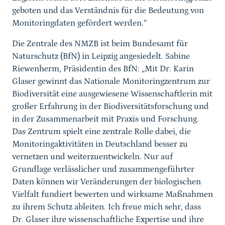
geboten und das Verständnis für die Bedeutung von
Monitoringdaten gefördert werden.“
Die Zentrale des NMZB ist beim Bundesamt für
Naturschutz (BfN) in Leipzig angesiedelt. Sabine
Riewenherm, Präsidentin des BfN: „Mit Dr. Karin
Glaser gewinnt das Nationale Monitoringzentrum zur
Biodiversität eine ausgewiesene Wissenschaftlerin mit
großer Erfahrung in der Biodiversitätsforschung und
in der Zusammenarbeit mit Praxis und Forschung.
Das Zentrum spielt eine zentrale Rolle dabei, die
Monitoringaktivitäten in Deutschland besser zu
vernetzen und weiterzuentwickeln. Nur auf
Grundlage verlässlicher und zusammengeführter
Daten können wir Veränderungen der biologischen
Vielfalt fundiert bewerten und wirksame Maßnahmen
zu ihrem Schutz ableiten. Ich freue mich sehr, dass
Dr. Glaser ihre wissenschaftliche Expertise und ihre