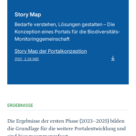
Story Map
Bedarfe verstehen, Lösungen gestalten – Die
Konzeption eines Portals für die Biodiversitäts-
Monitoringgemeinschaft
Story Map der Portalkonzeption
(PDF, 2.39 MB)
Sprungmarke
ERGEBNISSE
Die Ergebnisse der ersten Phase (2023–2025) bilden
die Grundlage für die weitere Portalentwicklung und