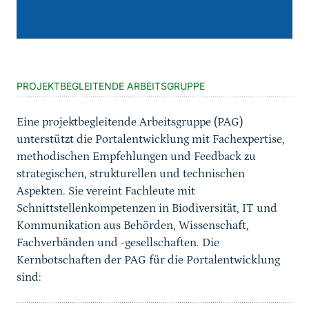
Sprungmarke
PROJEKTBEGLEITENDE ARBEITSGRUPPE
Eine projektbegleitende Arbeitsgruppe (PAG)
unterstützt die Portalentwicklung mit Fachexpertise,
methodischen Empfehlungen und Feedback zu
strategischen, strukturellen und technischen
Aspekten. Sie vereint Fachleute mit
Schnittstellenkompetenzen in Biodiversität, IT und
Kommunikation aus Behörden, Wissenschaft,
Fachverbänden und -gesellschaften. Die
Kernbotschaften der PAG für die Portalentwicklung
sind: