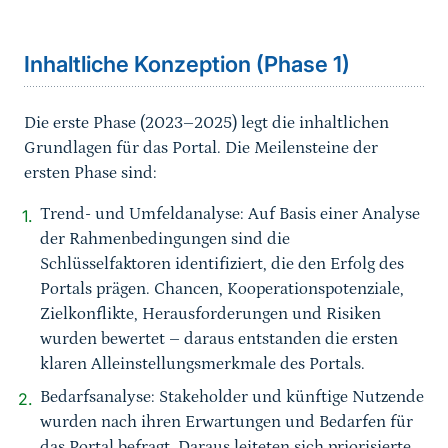
Sprungmarke
Inhaltliche Konzeption (Phase 1)
Die erste Phase (2023–2025) legt die inhaltlichen
Grundlagen für das Portal. Die Meilensteine der
ersten Phase sind:
Trend- und Umfeldanalyse: Auf Basis einer Analyse
der Rahmenbedingungen sind die
Schlüsselfaktoren identifiziert, die den Erfolg des
Portals prägen. Chancen, Kooperationspotenziale,
Zielkonflikte, Herausforderungen und Risiken
wurden bewertet – daraus entstanden die ersten
klaren Alleinstellungsmerkmale des Portals.
Bedarfsanalyse: Stakeholder und künftige Nutzende
wurden nach ihren Erwartungen und Bedarfen für
das Portal befragt. Daraus leiteten sich priorisierte