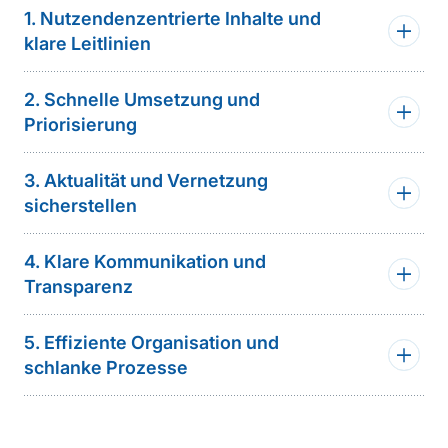
1. Nutzendenzentrierte Inhalte und
klare Leitlinien
2. Schnelle Umsetzung und
Priorisierung
3. Aktualität und Vernetzung
sicherstellen
4. Klare Kommunikation und
Transparenz
5. Effiziente Organisation und
schlanke Prozesse
Sprungmarke