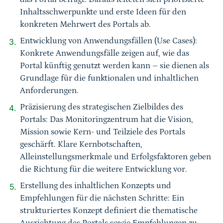
Inhaltsschwerpunkte und erste Ideen für den
konkreten Mehrwert des Portals ab.
Entwicklung von Anwendungsfällen (Use Cases):
Konkrete Anwendungsfälle zeigen auf, wie das
Portal künftig genutzt werden kann – sie dienen als
Grundlage für die funktionalen und inhaltlichen
Anforderungen.
Präzisierung des strategischen Zielbildes des
Portals: Das Monitoringzentrum hat die Vision,
Mission sowie Kern- und Teilziele des Portals
geschärft. Klare Kernbotschaften,
Alleinstellungsmerkmale und Erfolgsfaktoren geben
die Richtung für die weitere Entwicklung vor.
Erstellung des inhaltlichen Konzepts und
Empfehlungen für die nächsten Schritte: Ein
strukturiertes Konzept definiert die thematische