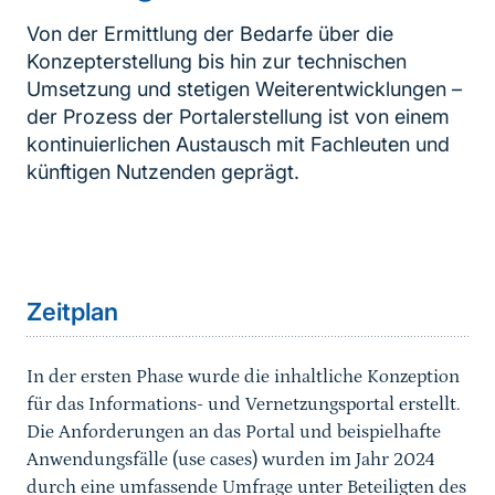
Von der Ermittlung der Bedarfe über die
Konzepterstellung bis hin zur technischen
Umsetzung und stetigen Weiterentwicklungen –
der Prozess der Portalerstellung ist von einem
kontinuierlichen Austausch mit Fachleuten und
künftigen Nutzenden geprägt.
Inhaltsnavigation
Sprungmarke
Zeitplan
In der ersten Phase wurde die inhaltliche Konzeption
für das Informations- und Vernetzungsportal erstellt.
Die Anforderungen an das Portal und beispielhafte
Anwendungsfälle (use cases) wurden im Jahr 2024
durch eine umfassende Umfrage unter Beteiligten des