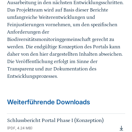
Ausarbeitung in den nächsten Entwicklungsschritten.
Das Projektteam wird auf Basis dieser Berichte
umfangreiche Weiterentwicklungen und
Feinjustierungen vornehmen, um den spezifischen
Anforderungen der
Biodiversitätsmonitoringgemeinschaft gerecht zu
werden. Die endgültige Konzeption des Portals kann
daher von den hier dargestellten Inhalten abweichen.
Die Veröffentlichung erfolgt im Sinne der
Transparenz und zur Dokumentation des
Entwicklungsprozesses.
Sprungmarke
Weiterführende Downloads
Schlussbericht Portal Phase I (Konzeption)
(PDF, 4.24 MB)