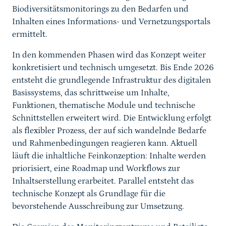
Biodiversitätsmonitorings zu den Bedarfen und
Inhalten eines Informations- und Vernetzungsportals
ermittelt.
In den kommenden Phasen wird das Konzept weiter
konkretisiert und technisch umgesetzt. Bis Ende 2026
entsteht die grundlegende Infrastruktur des digitalen
Basissystems, das schrittweise um Inhalte,
Funktionen, thematische Module und technische
Schnittstellen erweitert wird. Die Entwicklung erfolgt
als flexibler Prozess, der auf sich wandelnde Bedarfe
und Rahmenbedingungen reagieren kann. Aktuell
läuft die inhaltliche Feinkonzeption: Inhalte werden
priorisiert, eine Roadmap und Workflows zur
Inhaltserstellung erarbeitet. Parallel entsteht das
technische Konzept als Grundlage für die
bevorstehende Ausschreibung zur Umsetzung.