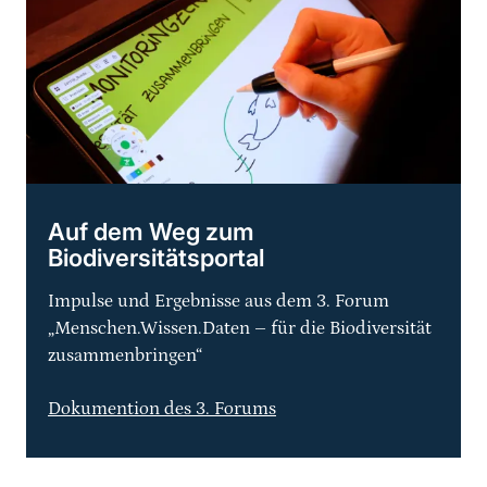
weiterführender
Inhalt
Auf dem Weg zum
Biodiversitätsportal
Impulse und Ergebnisse aus dem 3. Forum
„Menschen.Wissen.Daten – für die Biodiversität
zusammenbringen“
Dokumention des 3. Forums