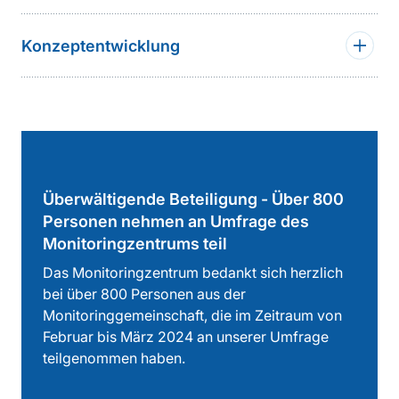
Konzeptentwicklung
Überwältigende Beteiligung - Über 800
Personen nehmen an Umfrage des
Monitoringzentrums teil
Das Monitoringzentrum bedankt sich herzlich
bei über 800 Personen aus der
Monitoringgemeinschaft, die im Zeitraum von
Februar bis März 2024 an unserer Umfrage
teilgenommen haben.