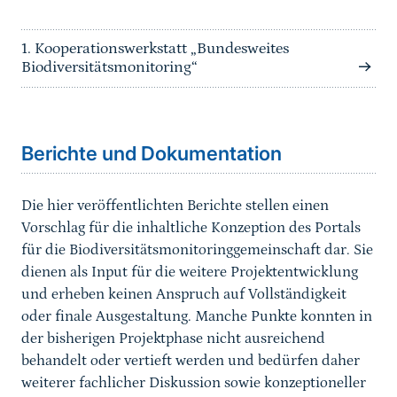
1. Kooperationswerkstatt „Bundesweites
Biodiversitätsmonitoring“
Sprungmarke
Berichte und Dokumentation
Die hier veröffentlichten Berichte stellen einen
Vorschlag für die inhaltliche Konzeption des Portals
für die Biodiversitätsmonitoringgemeinschaft dar. Sie
dienen als Input für die weitere Projektentwicklung
und erheben keinen Anspruch auf Vollständigkeit
oder finale Ausgestaltung. Manche Punkte konnten in
der bisherigen Projektphase nicht ausreichend
behandelt oder vertieft werden und bedürfen daher
weiterer fachlicher Diskussion sowie konzeptioneller