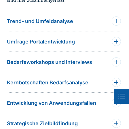
sind hier zusammengefasst.
Trend- und Umfeldanalyse
Umfrage Portalentwicklung
Bedarfsworkshops und Interviews
Kernbotschaften Bedarfsanalyse
Entwicklung von Anwendungsfällen
Strategische Zielbildfindung